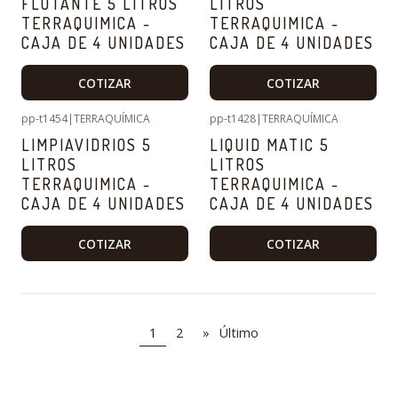
FLOTANTE 5 LITROS
LITROS
TERRAQUIMICA -
TERRAQUIMICA -
CAJA DE 4 UNIDADES
CAJA DE 4 UNIDADES
COTIZAR
COTIZAR
pp-t1454
|
TERRAQUÍMICA
pp-t1428
|
TERRAQUÍMICA
LIMPIAVIDRIOS 5
LIQUID MATIC 5
LITROS
LITROS
TERRAQUIMICA -
TERRAQUIMICA -
CAJA DE 4 UNIDADES
CAJA DE 4 UNIDADES
COTIZAR
COTIZAR
1
2
»
Último