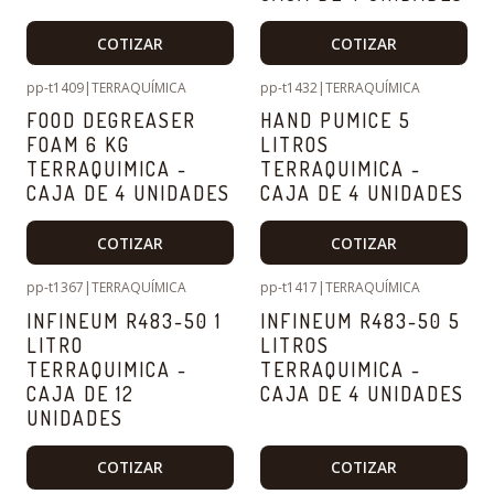
COTIZAR
COTIZAR
pp-t1409
|
TERRAQUÍMICA
pp-t1432
|
TERRAQUÍMICA
FOOD DEGREASER
HAND PUMICE 5
FOAM 6 KG
LITROS
TERRAQUIMICA -
TERRAQUIMICA -
CAJA DE 4 UNIDADES
CAJA DE 4 UNIDADES
COTIZAR
COTIZAR
pp-t1367
|
TERRAQUÍMICA
pp-t1417
|
TERRAQUÍMICA
INFINEUM R483-50 1
INFINEUM R483-50 5
LITRO
LITROS
TERRAQUIMICA -
TERRAQUIMICA -
CAJA DE 12
CAJA DE 4 UNIDADES
UNIDADES
COTIZAR
COTIZAR