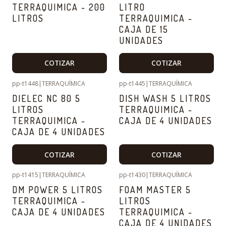
TERRAQUIMICA - 200
LITRO
LITROS
TERRAQUIMICA -
CAJA DE 15
UNIDADES
COTIZAR
COTIZAR
pp-t1448
|
TERRAQUÍMICA
pp-t1445
|
TERRAQUÍMICA
DIELEC NC 80 5
DISH WASH 5 LITROS
LITROS
TERRAQUIMICA -
TERRAQUIMICA -
CAJA DE 4 UNIDADES
CAJA DE 4 UNIDADES
COTIZAR
COTIZAR
pp-t1415
|
TERRAQUÍMICA
pp-t1430
|
TERRAQUÍMICA
DM POWER 5 LITROS
FOAM MASTER 5
TERRAQUIMICA -
LITROS
CAJA DE 4 UNIDADES
TERRAQUIMICA -
CAJA DE 4 UNIDADES