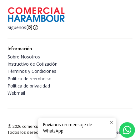
Síguenos
Información
Sobre Nosotros
Instructivo de Cotización
Términos y Condiciones
Política de reembolso
Política de privacidad
Webmail
Envíanos un mensaje de
2026 comercialharambour.
WhatsApp
Todos los derechos reservados.
Desarrollado por Jumpseller
.