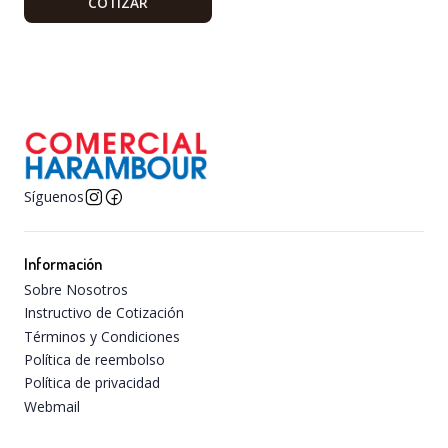
COTIZAR
Síguenos
Información
Sobre Nosotros
Instructivo de Cotización
Términos y Condiciones
Política de reembolso
Política de privacidad
Webmail