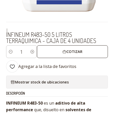
|
INFINEUM R483-50 5 LITROS
TERRAQUIMICA - CAJA DE 4 UNIDADES
COTIZAR
Cantidad
Agregar a la lista de favoritos
Mostrar stock de ubicaciones
DESCRIPCIÓN
INFINEUM R483-50
es un
aditivo de alta
performance
que, disuelto en
solventes de