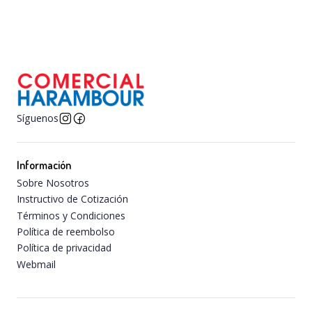
Síguenos
Información
Sobre Nosotros
Instructivo de Cotización
Términos y Condiciones
Política de reembolso
Política de privacidad
Webmail