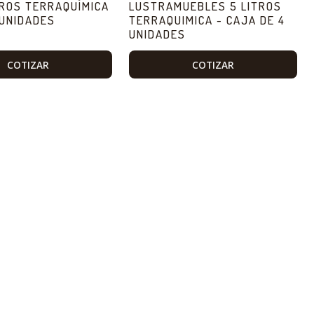
TROS TERRAQUÍMICA
LUSTRAMUEBLES 5 LITROS
 UNIDADES
TERRAQUIMICA - CAJA DE 4
UNIDADES
COTIZAR
COTIZAR