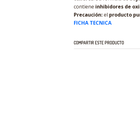
contiene
inhibidores de ox
Precaución:
el
producto pu
FICHA TECNICA
COMPARTIR ESTE PRODUCTO