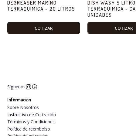
DEGREASER MARINO
DISH WASH 5 LITR
TERRAQUIMICA - 20 LITROS
TERRAQUIMICA - CA
UNIDADES
COTIZAR
COTIZAR
Síguenos
Información
Sobre Nosotros
Instructivo de Cotización
Términos y Condiciones
Política de reembolso
Política de privacidad