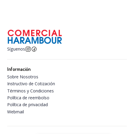
Síguenos
Información
Sobre Nosotros
Instructivo de Cotización
Términos y Condiciones
Política de reembolso
Política de privacidad
Webmail