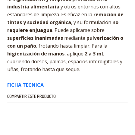
industria alimentaria
y otros entornos con altos
estándares de limpieza. Es eficaz en la
remoción de
tintas y suciedad orgánica
, y su formulación
no
requiere enjuague
. Puede aplicarse sobre
superficies inanimadas
mediante
pulverización o
con un paño
, frotando hasta limpiar. Para la
higienización de manos
, aplique
2 a 3 mL
cubriendo dorsos, palmas, espacios interdigitales y
uñas, frotando hasta que seque.
FICHA TECNICA
COMPARTIR ESTE PRODUCTO