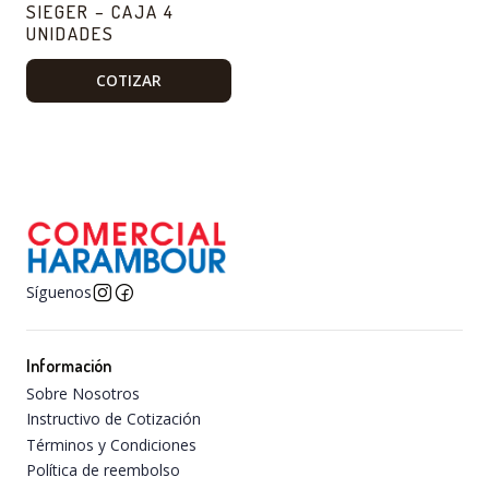
SIEGER – CAJA 4
UNIDADES
COTIZAR
Síguenos
Información
Sobre Nosotros
Instructivo de Cotización
Términos y Condiciones
Política de reembolso