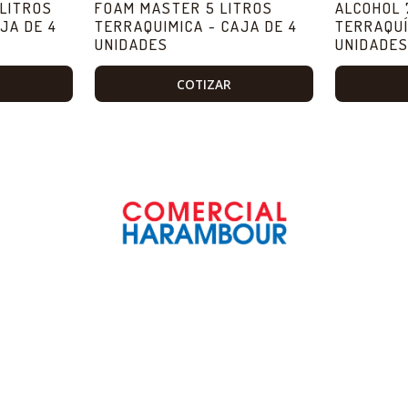
LITROS
FOAM MASTER 5 LITROS
ALCOHOL 
JA DE 4
TERRAQUIMICA - CAJA DE 4
TERRAQUÍ
UNIDADES
UNIDADE
COTIZAR