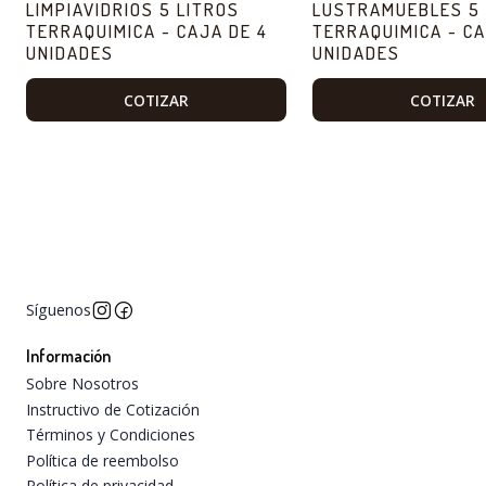
LIMPIAVIDRIOS 5 LITROS
LUSTRAMUEBLES 5 
TERRAQUIMICA - CAJA DE 4
TERRAQUIMICA - CA
UNIDADES
UNIDADES
COTIZAR
COTIZAR
Síguenos
Información
Sobre Nosotros
Instructivo de Cotización
Términos y Condiciones
Política de reembolso
Política de privacidad