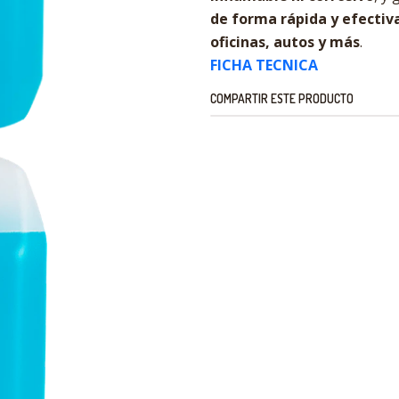
de forma rápida y efectiva
oficinas, autos y más
.
FICHA TECNICA
COMPARTIR ESTE PRODUCTO