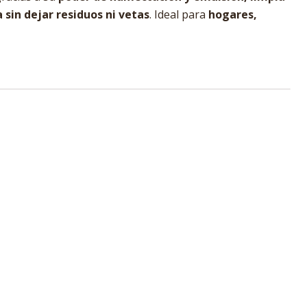
 sin dejar residuos ni vetas
. Ideal para
hogares,