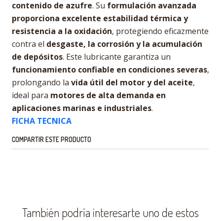
contenido de azufre
. Su
formulación avanzada
proporciona excelente estabilidad térmica y
resistencia a la oxidación
, protegiendo eficazmente
contra el
desgaste, la corrosión y la acumulación
de depósitos
. Este lubricante garantiza un
funcionamiento confiable en condiciones severas
,
prolongando la
vida útil del motor y del aceite
,
ideal para
motores de alta demanda en
aplicaciones marinas e industriales
.
FICHA TECNICA
COMPARTIR ESTE PRODUCTO
También podría interesarte uno de estos