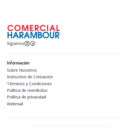
Síguenos
Información
Sobre Nosotros
Instructivo de Cotización
Términos y Condiciones
Política de reembolso
Política de privacidad
Webmail