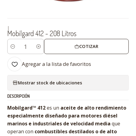
|
Mobilgard 412 - 208 Litros
COTIZAR
Cantidad
Agregar a la lista de favoritos
Mostrar stock de ubicaciones
DESCRIPCIÓN
Mobilgard™ 412
es un
aceite de alto rendimiento
especialmente diseñado para motores diésel
marinos e industriales de velocidad media
que
operan con
combustibles destilados o de alto