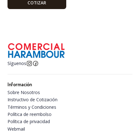
COTIZAR
Síguenos
Información
Sobre Nosotros
Instructivo de Cotización
Términos y Condiciones
Política de reembolso
Política de privacidad
Webmail