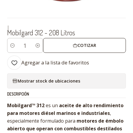
|
Mobilgard 312 - 208 Litros
COTIZAR
Cantidad
Agregar a la lista de favoritos
Mostrar stock de ubicaciones
DESCRIPCIÓN
Mobilgard™ 312
es un
aceite de alto rendimiento
para motores diésel marinos e industriales
,
especialmente formulado para
motores de émbolo
abierto que operan con combustibles destilados