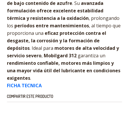
de bajo contenido de azufre
. Su
avanzada
formulación ofrece excelente estabilidad
térmica y resistencia a la oxidación
, prolongando
los
períodos entre mantenimientos
, al tiempo que
proporciona una
eficaz protección contra el
desgaste, la corrosión y la formación de
depósitos
. Ideal para
motores de alta velocidad y
servicio severo
,
Mobilgard 312
garantiza un
rendimiento confiable, motores más limpios y
una mayor vida útil del lubricante en condiciones
exigentes
.
FICHA TECNICA
COMPARTIR ESTE PRODUCTO