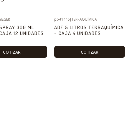
SIEGER
pp-t1446
|
TERRAQUÍMICA
 SPRAY 300 ML
ADF 5 LITROS TERRAQUÍMICA
 CAJA 12 UNIDADES
– CAJA 4 UNIDADES
COTIZAR
COTIZAR