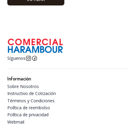
Síguenos
Información
Sobre Nosotros
Instructivo de Cotización
Términos y Condiciones
Política de reembolso
Política de privacidad
Webmail