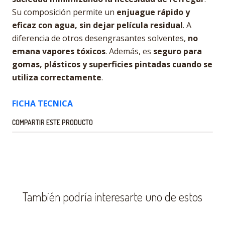
Su composición permite un
enjuague rápido y
eficaz con agua, sin dejar película residual
. A
diferencia de otros desengrasantes solventes,
no
emana vapores tóxicos
. Además, es
seguro para
gomas, plásticos y superficies pintadas cuando se
utiliza correctamente
.
FICHA TECNICA
COMPARTIR ESTE PRODUCTO
También podría interesarte uno de estos