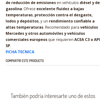
de reducción de emisiones
en vehículos
diésel y de
gasolina
. Ofrece
excelente fluidez a bajas
temperaturas
,
protección contra el desgaste,
lodos y depósitos
, y un
rendimiento confiable a
altas temperaturas
. Recomendado para
vehículos
Mercedes y otros automóviles y vehículos
comerciales europeos
que requieren
ACEA C3 o API
SP
.
FICHA TECNICA
COMPARTIR ESTE PRODUCTO
También podría interesarte uno de estos