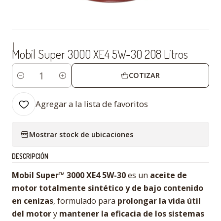
|
Mobil Super 3000 XE4 5W-30 208 Litros
COTIZAR
Cantidad
Agregar a la lista de favoritos
Mostrar stock de ubicaciones
DESCRIPCIÓN
Mobil Super™ 3000 XE4 5W-30
es un
aceite de
motor totalmente sintético y de bajo contenido
en cenizas
, formulado para
prolongar la vida útil
del motor
y
mantener la eficacia de los sistemas