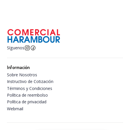
Síguenos
Información
Sobre Nosotros
Instructivo de Cotización
Términos y Condiciones
Política de reembolso
Política de privacidad
Webmail