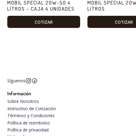
MOBIL SPECIAL 20W-50 4
MOBIL SPECIAL 20W
LITROS – CAJA 4 UNIDADES
LITROS
COTIZAR
COTIZAR
Síguenos
Información
Sobre Nosotros
Instructivo de Cotización
Términos y Condiciones
Política de reembolso
Política de privacidad