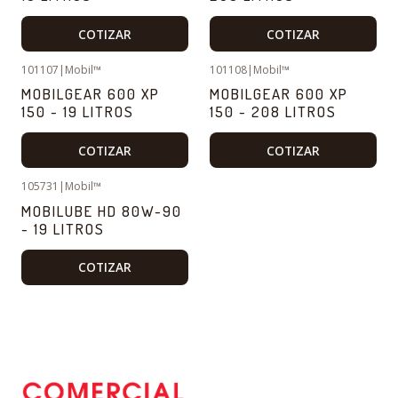
COTIZAR
COTIZAR
101107
|
Mobil™
101108
|
Mobil™
MOBILGEAR 600 XP
MOBILGEAR 600 XP
150 - 19 LITROS
150 - 208 LITROS
COTIZAR
COTIZAR
105731
|
Mobil™
MOBILUBE HD 80W-90
- 19 LITROS
COTIZAR