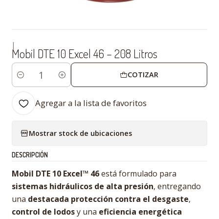
|
Mobil DTE 10 Excel 46 – 208 Litros
COTIZAR
Cantidad
Agregar a la lista de favoritos
Mostrar stock de ubicaciones
DESCRIPCIÓN
Mobil DTE 10 Excel™ 46
está formulado para
sistemas hidráulicos de alta presión
, entregando
una
destacada protección contra el desgaste
,
control de lodos
y una
eficiencia energética