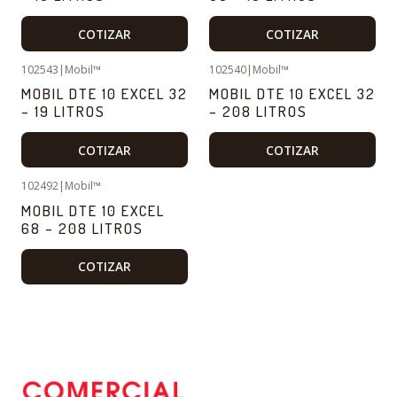
COTIZAR
COTIZAR
102543
|
Mobil™
102540
|
Mobil™
MOBIL DTE 10 EXCEL 32
MOBIL DTE 10 EXCEL 32
– 19 LITROS
– 208 LITROS
COTIZAR
COTIZAR
102492
|
Mobil™
MOBIL DTE 10 EXCEL
68 – 208 LITROS
COTIZAR