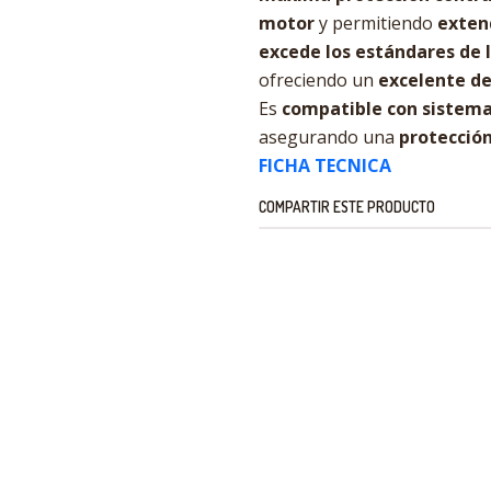
motor
y permitiendo
exten
excede los estándares de 
ofreciendo un
excelente 
Es
compatible con sistema
asegurando una
protección
FICHA TECNICA
COMPARTIR ESTE PRODUCTO