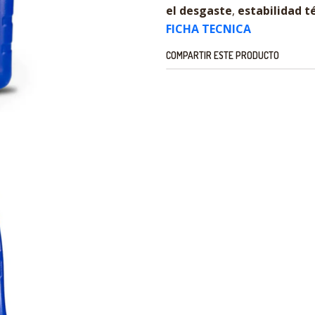
el desgaste
,
estabilidad t
FICHA TECNICA
COMPARTIR ESTE PRODUCTO