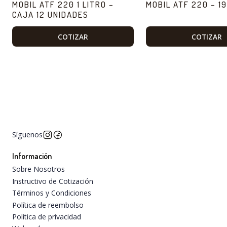
MOBIL ATF 220 1 LITRO –
MOBIL ATF 220 – 1
CAJA 12 UNIDADES
COTIZAR
COTIZAR
Síguenos
Información
Sobre Nosotros
Instructivo de Cotización
Términos y Condiciones
Política de reembolso
Política de privacidad