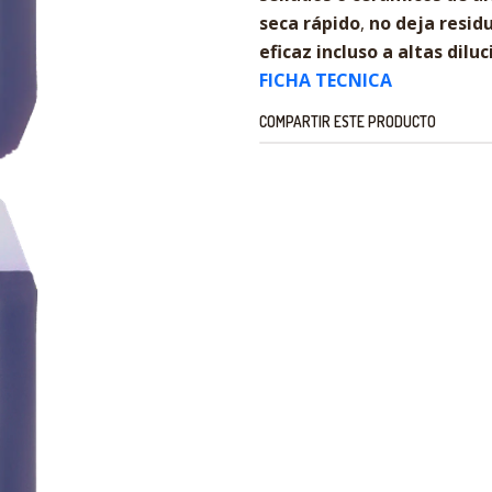
seca rápido
,
no deja resid
eficaz incluso a altas dilu
FICHA TECNICA
COMPARTIR ESTE PRODUCTO