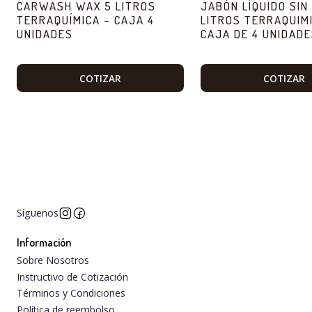
CARWASH WAX 5 LITROS
JABÓN LÍQUIDO SIN
TERRAQUÍMICA – CAJA 4
LITROS TERRAQUIMI
UNIDADES
CAJA DE 4 UNIDAD
COTIZAR
COTIZAR
Síguenos
Información
Sobre Nosotros
Instructivo de Cotización
Términos y Condiciones
Política de reembolso