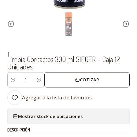
|
Limpia Contactos 300 ml SIEGER – Caja 12
Unidades
COTIZAR
Cantidad
Agregar a la lista de favoritos
Mostrar stock de ubicaciones
DESCRIPCIÓN