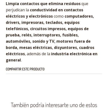
Limpia contactos que elimina residuos
que
perjudican la
conductividad en contactos
eléctricos y electrónicos
como
computadores,
drivers, impresoras, teclados, equipos
telefónicos, circuitos impresos, equipos de
prueba, relés, interruptores, fusibles,
automóviles, sonido y TV, motores fuera de
borda, mesas eléctricas, disyuntores, cuadros
eléctricos
, además de la
industria electrónica en
general
.
COMPARTIR ESTE PRODUCTO
También podría interesarte uno de estos