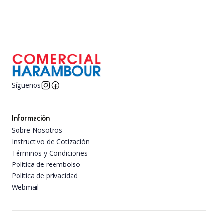
Síguenos
Información
Sobre Nosotros
Instructivo de Cotización
Términos y Condiciones
Política de reembolso
Política de privacidad
Webmail