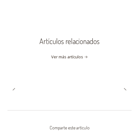
Artículos relacionados
Ver más artículos
Comparte este artículo