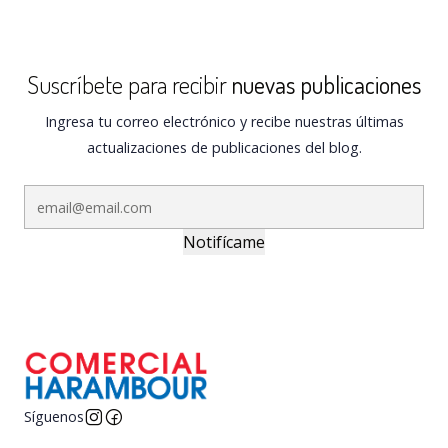
Suscríbete para recibir
nuevas publicaciones
Ingresa tu correo electrónico y recibe nuestras últimas
actualizaciones de publicaciones del blog.
Notifícame
Síguenos